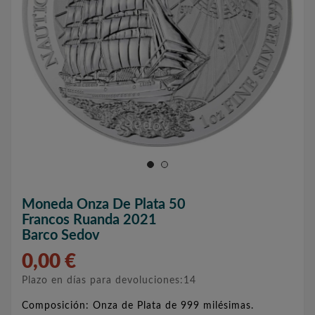
Moneda Onza De Plata 50
Francos Ruanda 2021
Barco Sedov
0,00 €
Plazo en días para devoluciones:14
Composición: Onza de Plata de 999 milésimas.