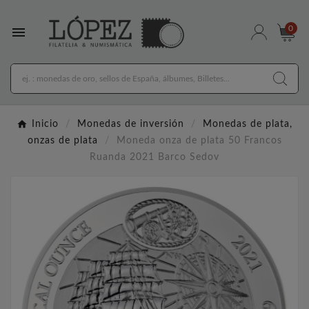

0
Inicio
Monedas de inversión
Monedas de plata,
onzas de plata
Moneda onza de plata 50 Francos
Ruanda 2021 Barco Sedov