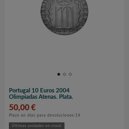
Portugal 10 Euros 2004
Olimpiadas Atenas. Plata.
50,00 €
Plazo en días para devoluciones:14
Últimas unidades en stock