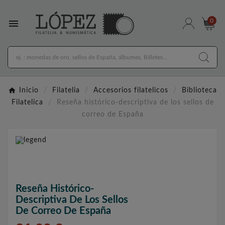

0
Inicio
Filatelia
Accesorios filatelicos
Biblioteca
Filatelica
Reseña histórico-descriptiva de los sellos de
correo de España
Reseña Histórico-
Descriptiva De Los Sellos
De Correo De España