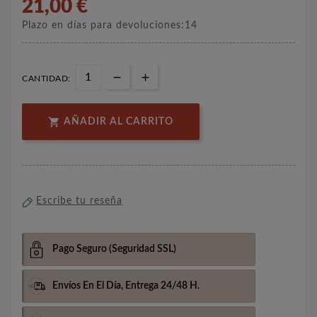
21,00 €
Plazo en días para devoluciones:14
CANTIDAD:

AÑADIR AL CARRITO
Escribe tu reseña
Pago Seguro
(Seguridad SSL)
Envíos En El Día,
Entrega 24/48 H.