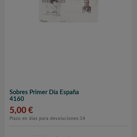
Sobres Primer Día España
4160
5,00 €
Plazo en días para devoluciones:14