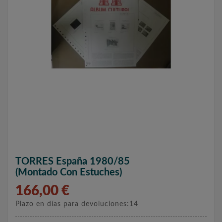
TORRES España 1980/85
(montado Con Estuches)
166,00 €
Plazo en días para devoluciones:14