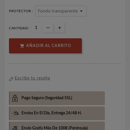
PROTECTOR :
CANTIDAD:

AÑADIR AL CARRITO
Escribe tu reseña
Pago Seguro
(Seguridad SSL)
Envíos En El Día,
Entrega 24/48 H.
Envio Gratis Más De 100€
(Península)