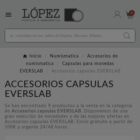

0
Inicio
Numismatica
Accesorios de
numismatica
Capsulas para monedas
EVERSLAB
Accesorios capsulas EVERSLAB
ACCESORIOS CAPSULAS
EVERSLAB
Se han encontrado 9 productos a la venta en la categoría
de
Accesorios capsulas EVERSLAB
. Disponemos de una
gran selección de novedades y de las mejores ofertas en
Accesorios capsulas EVERSLAB. Envio gratuito a partir de
100€ y urgente 24/48 horas.