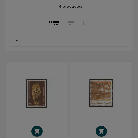
4 productos


