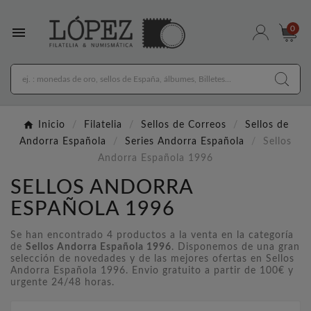

0
Inicio
Filatelia
Sellos de Correos
Sellos de
Andorra Española
Series Andorra Española
Sellos
Andorra Española 1996
SELLOS ANDORRA
ESPAÑOLA 1996
Se han encontrado 4 productos a la venta en la categoría
de
Sellos Andorra Española 1996
. Disponemos de una gran
selección de novedades y de las mejores ofertas en Sellos
Andorra Española 1996. Envio gratuito a partir de 100€ y
urgente 24/48 horas.