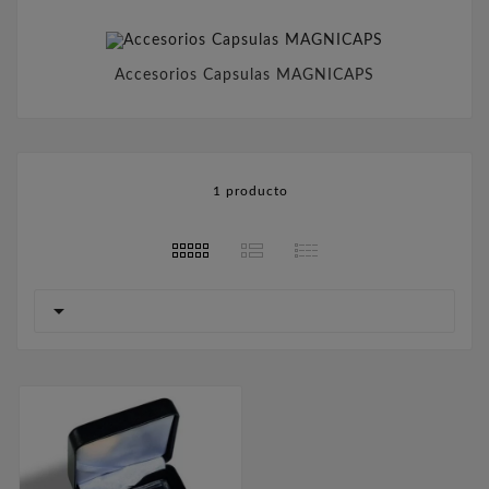
Accesorios Capsulas MAGNICAPS
1 producto
