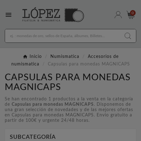

0
Inicio
Numismatica
Accesorios de
numismatica
Capsulas para monedas MAGNICAPS
CAPSULAS PARA MONEDAS
MAGNICAPS
Se han encontrado 1 productos a la venta en la categoría
de
Capsulas para monedas MAGNICAPS
. Disponemos de
una gran selección de novedades y de las mejores ofertas
en Capsulas para monedas MAGNICAPS. Envio gratuito a
partir de 100€ y urgente 24/48 horas.
SUBCATEGORÍA