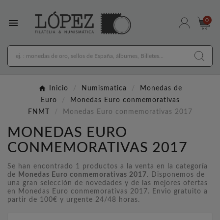

0
Inicio
Numismatica
Monedas de
Euro
Monedas Euro conmemorativas
FNMT
Monedas Euro conmemorativas 2017
MONEDAS EURO
CONMEMORATIVAS 2017
Se han encontrado 1 productos a la venta en la categoría
de
Monedas Euro conmemorativas 2017
. Disponemos de
una gran selección de novedades y de las mejores ofertas
en Monedas Euro conmemorativas 2017. Envio gratuito a
partir de 100€ y urgente 24/48 horas.