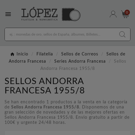

0
Inicio
Filatelia
Sellos de Correos
Sellos de
Andorra Francesa
Series Andorra Francesa
Sellos
Andorra Francesa 1955/8
SELLOS ANDORRA
FRANCESA 1955/8
Se han encontrado 1 productos a la venta en la categoría
de
Sellos Andorra Francesa 1955/8
. Disponemos de una
gran selección de novedades y de las mejores ofertas en
Sellos Andorra Francesa 1955/8. Envio gratuito a partir de
100€ y urgente 24/48 horas.