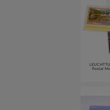
LEUCHTTUR
Postal Mo