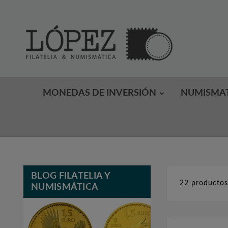
MONEDAS DE INVERSIÓN
NUMISMA
BLOG FILATELIA Y
22 producto
NUMISMÁTICA
Feb
20,