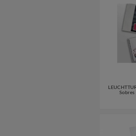
LEUCHTTUR
Sobres 