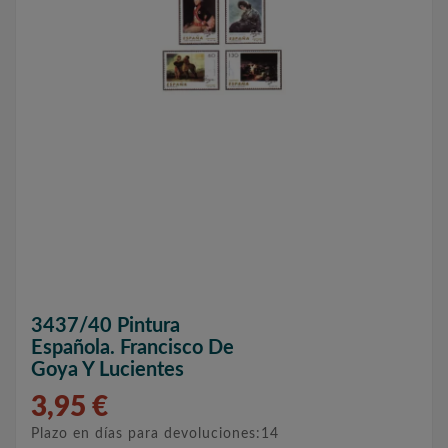
3437/40 Pintura
Española. Francisco De
Goya Y Lucientes
3,95 €
Plazo en días para devoluciones:14