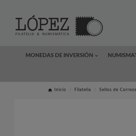
MONEDAS DE INVERSIÓN
NUMISMA
Inicio
Filatelia
Sellos de Correo