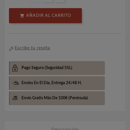

AÑADIR AL CARRITO
Escribe tu reseña
Pago Seguro
(Seguridad SSL)
Envíos En El Día,
Entrega 24/48 H.
Envio Gratis Más De 100€
(Península)
Descripción