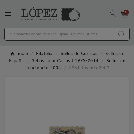

0
Inicio
Filatelia
Sellos de Correos
Sellos de
España
Sellos Juan Carlos I 1975/2014
Sellos de
España año 2003
3961 Juvenia 2003