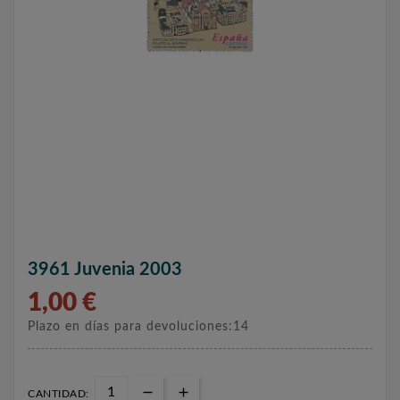
3961 Juvenia 2003
1,00 €
Plazo en días para devoluciones:14
CANTIDAD: