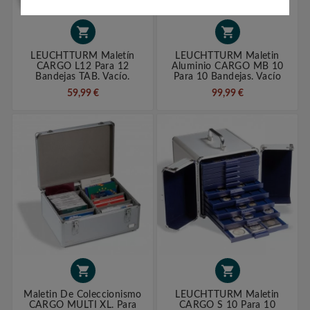


LEUCHTTURM Maletín
LEUCHTTURM Maletin
CARGO L12 Para 12
Aluminio CARGO MB 10
Bandejas TAB. Vacío.
Para 10 Bandejas. Vacío
59,99 €
99,99 €


Maletin De Coleccionismo
LEUCHTTURM Maletin
CARGO MULTI XL. Para
CARGO S 10 Para 10