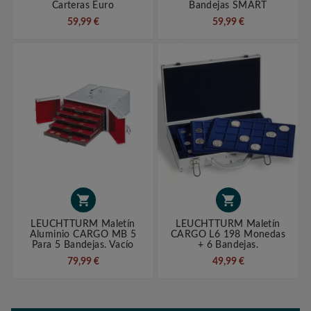
Carteras Euro
Bandejas SMART
59,99 €
59,99 €


LEUCHTTURM Maletín
LEUCHTTURM Maletín
Aluminio CARGO MB 5
CARGO L6 198 Monedas
Para 5 Bandejas. Vacío
+ 6 Bandejas.
79,99 €
49,99 €