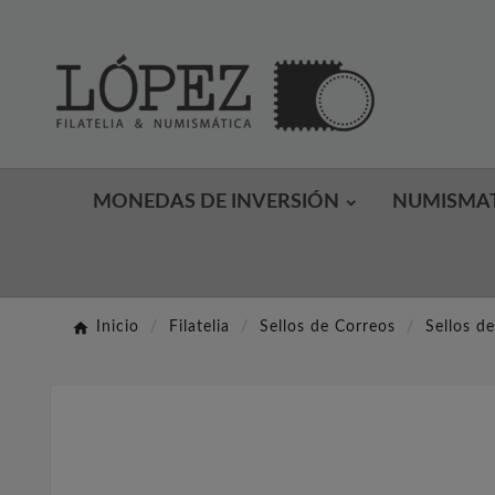
MONEDAS DE INVERSIÓN
NUMISMA
Inicio
Filatelia
Sellos de Correos
Sellos d