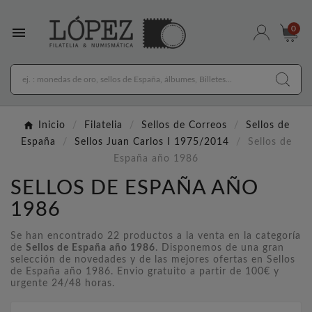

0
Inicio
Filatelia
Sellos de Correos
Sellos de
España
Sellos Juan Carlos I 1975/2014
Sellos de
España año 1986
SELLOS DE ESPAÑA AÑO
1986
Se han encontrado 22 productos a la venta en la categoría
de
Sellos de España año 1986
. Disponemos de una gran
selección de novedades y de las mejores ofertas en Sellos
de España año 1986. Envio gratuito a partir de 100€ y
urgente 24/48 horas.