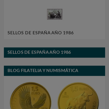
SELLOS DE ESPAÑA AÑO 1986
SELLOS DE ESPAÑA AÑO 1986
BLOG FILATELIA Y NUMISMÁTICA