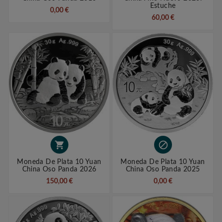
Estuche
0,00 €
60,00 €


Moneda De Plata 10 Yuan
Moneda De Plata 10 Yuan
China Oso Panda 2026
China Oso Panda 2025
150,00 €
0,00 €