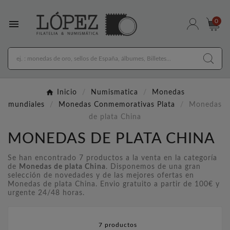

0
Inicio
Numismatica
Monedas
mundiales
Monedas Conmemorativas Plata
Monedas
de plata China
MONEDAS DE PLATA CHINA
Se han encontrado 7 productos a la venta en la categoría
de
Monedas de plata China
. Disponemos de una gran
selección de novedades y de las mejores ofertas en
Monedas de plata China. Envio gratuito a partir de 100€ y
urgente 24/48 horas.
7 productos