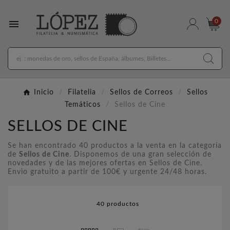

0
Inicio
Filatelia
Sellos de Correos
Sellos
Temáticos
Sellos de Cine
SELLOS DE CINE
Se han encontrado 40 productos a la venta en la categoría
de
Sellos de Cine
. Disponemos de una gran selección de
novedades y de las mejores ofertas en Sellos de Cine.
Envio gratuito a partir de 100€ y urgente 24/48 horas.
40 productos