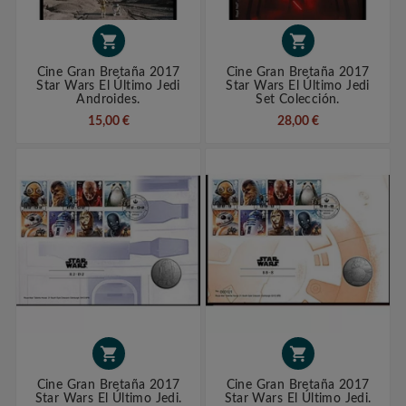


Cine Gran Bretaña 2017
Cine Gran Bretaña 2017
Star Wars El Último Jedi
Star Wars El Último Jedi
Androides.
Set Colección.
15,00 €
28,00 €


Cine Gran Bretaña 2017
Cine Gran Bretaña 2017
Star Wars El Último Jedi.
Star Wars El Último Jedi.