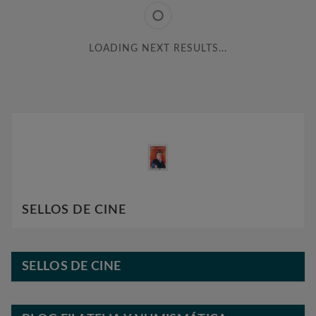
LOADING NEXT RESULTS...
SELLOS DE CINE
SELLOS DE CINE