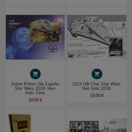


Sobre Primer Día España
5224 HB Cine. Star Wars.
Star Wars 2018. Han
Han Solo 2018.
Solo. Cine.
10,00 €
20,00 €