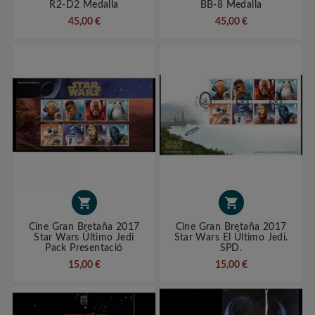
R2-D2 Medalla
BB-8 Medalla
45,00 €
45,00 €


Cine Gran Bretaña 2017
Cine Gran Bretaña 2017
Star Wars Último Jedi
Star Wars El Último Jedi.
Pack Presentació
SPD.
15,00 €
15,00 €