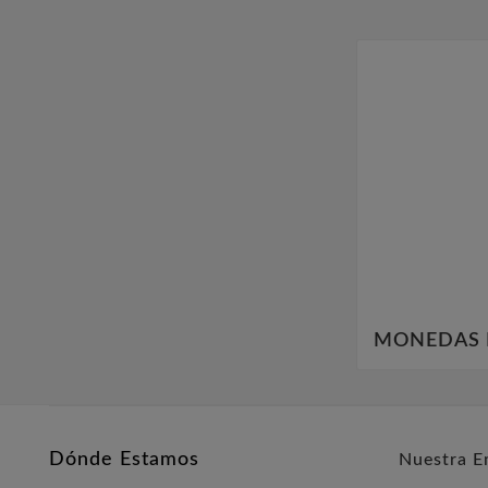
MONEDAS 
Dónde Estamos
Nuestra E