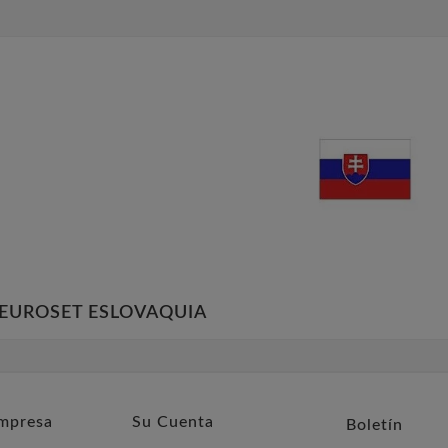
EUROSET ESLOVAQUIA
mpresa
Su Cuenta
Boletín