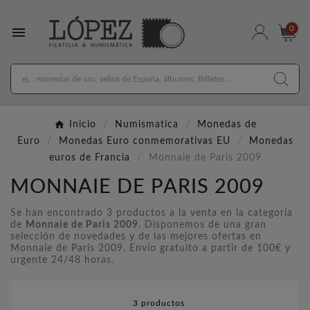

0
Inicio
Numismatica
Monedas de
Euro
Monedas Euro conmemorativas EU
Monedas
euros de Francia
Monnaie de Paris 2009
MONNAIE DE PARIS 2009
Se han encontrado 3 productos a la venta en la categoría
de
Monnaie de Paris 2009
. Disponemos de una gran
selección de novedades y de las mejores ofertas en
Monnaie de Paris 2009. Envio gratuito a partir de 100€ y
urgente 24/48 horas.
3 productos