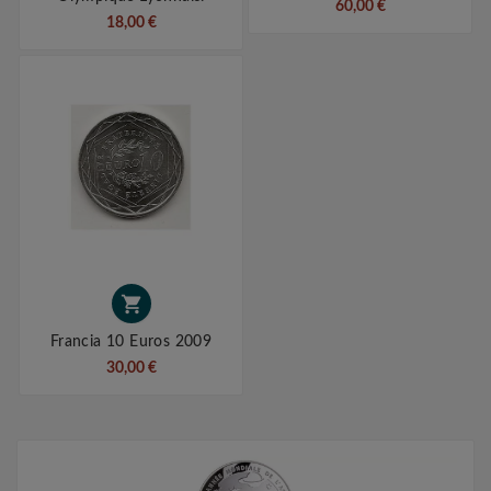
60,00 €
18,00 €

Francia 10 Euros 2009
30,00 €