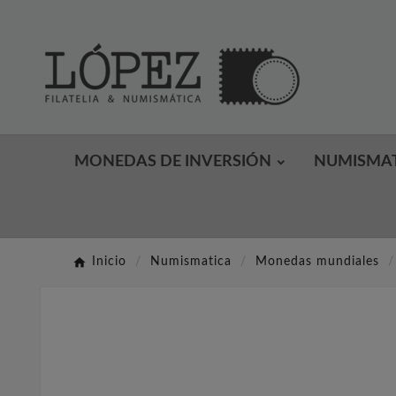
MONEDAS DE INVERSIÓN
NUMISMA
Inicio
Numismatica
Monedas mundiales