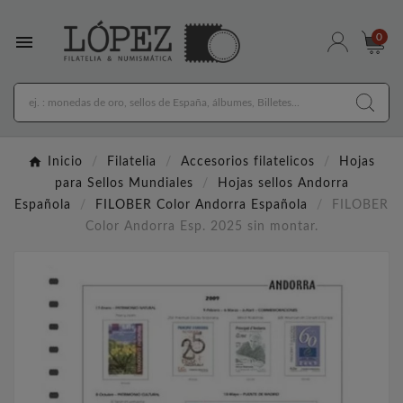

0
Inicio
Filatelia
Accesorios filatelicos
Hojas
para Sellos Mundiales
Hojas sellos Andorra
Española
FILOBER Color Andorra Española
FILOBER
Color Andorra Esp. 2025 sin montar.