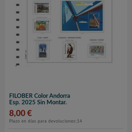
FILOBER Color Andorra
Esp. 2025 Sin Montar.
8,00 €
Plazo en días para devoluciones:14