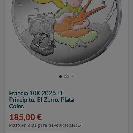
Francia 10€ 2026 El
Principito. El Zorro. Plata
Color.
185,00 €
Plazo en días para devoluciones:14