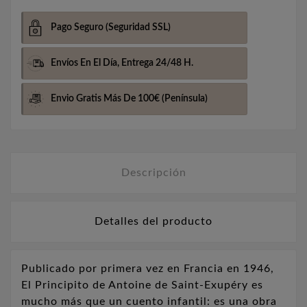
Pago Seguro
(Seguridad SSL)
Envíos En El Día,
Entrega 24/48 H.
Envio Gratis Más De 100€
(Península)
Descripción
Detalles del producto
Publicado por primera vez en Francia en 1946,
El Principito de Antoine de Saint-Exupéry es
mucho más que un cuento infantil: es una obra