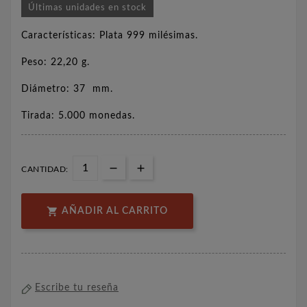
Últimas unidades en stock
Características: Plata 999 milésimas.
Peso: 22,20 g.
Diámetro: 37 mm.
Tirada: 5.000 monedas.
CANTIDAD:

AÑADIR AL CARRITO
Escribe tu reseña