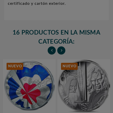
certificado y cartón exterior.
16 PRODUCTOS EN LA MISMA
CATEGORÍA:


NUEVO
NUEVO