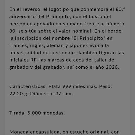
En el reverso, el logotipo que conmemora el 80.º
aniversario del Principito, con el busto del
personaje apoyado en su mano frente al número
80, se sitúa sobre el valor nominal.
En el borde,
la inscripción del nombre "El Principito" en
francés, inglés, alemán y japonés evoca la
universalidad del personaje.
También figuran las
iniciales RF, las marcas de ceca del taller de
grabado y del grabador, así como el año 2026.
Características: Plata 999 milésimas. Peso:
22,20 g. Diámetro: 37 mm.
Tirada: 5.000 monedas.
Moneda encapsulada, en estuche original, con