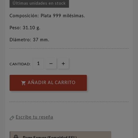
Últimas unidades en stock
Composición: Plata 999 milésimas.
Peso: 31.10 g.
Diámetro: 37 mm.
CANTIDAD:

AÑADIR AL CARRITO
Escribe tu reseña