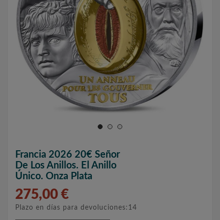
Francia 2026 20€ Señor
De Los Anillos. El Anillo
Único. Onza Plata
275,00 €
Plazo en días para devoluciones:14