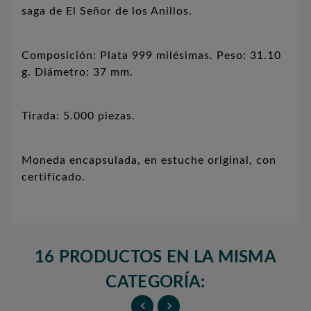
saga de El Señor de los Anillos.
Composición: Plata 999 milésimas. Peso: 31.10
g. Diámetro: 37 mm.
Tirada: 5.000 piezas.
Moneda encapsulada, en estuche original, con
certificado.
16 PRODUCTOS EN LA MISMA
CATEGORÍA:

