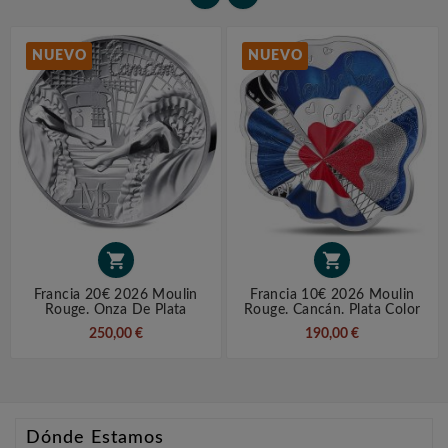
NUEVO
NUEVO


Francia 20€ 2026 Moulin
Francia 10€ 2026 Moulin
Rouge. Onza De Plata
Rouge. Cancán. Plata Color
250,00 €
190,00 €
Dónde Estamos