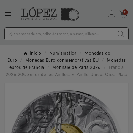

0
Inicio
Numismatica
Monedas de
Euro
Monedas Euro conmemorativas EU
Monedas
euros de Francia
Monnaie de Paris 2026
Francia
2026 20€ Señor de los Anillos. El Anillo Único. Onza Plata