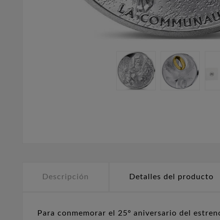
Descripción
Detalles del producto
Para conmemorar el 25º aniversario del estreno