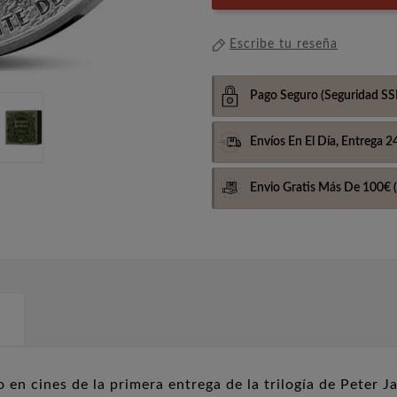
Escribe tu reseña
Pago Seguro
(Seguridad SS
Envíos En El Día,
Entrega 2
Envio Gratis Más De 100€
(
 en cines de la primera entrega de la trilogía de Peter J