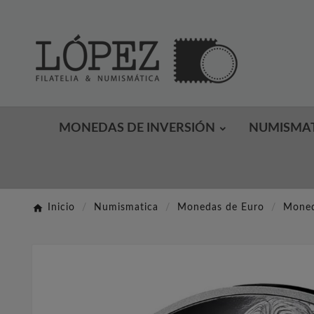
MONEDAS DE INVERSIÓN
NUMISMA
Inicio
Numismatica
Monedas de Euro
Moned