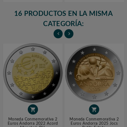
16 PRODUCTOS EN LA MISMA
CATEGORÍA:




Moneda Conmemorativa 2
Moneda Conmemorativa 2
Euros Andorra 2022 Acord
Euros Andorra 2025 Jocs