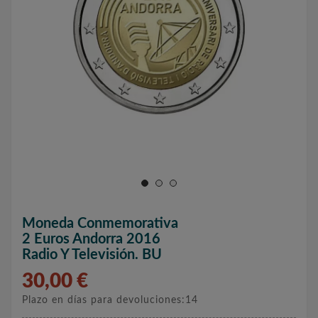
Moneda Conmemorativa
2 Euros Andorra 2016
Radio Y Televisión. BU
30,00 €
Plazo en días para devoluciones:14