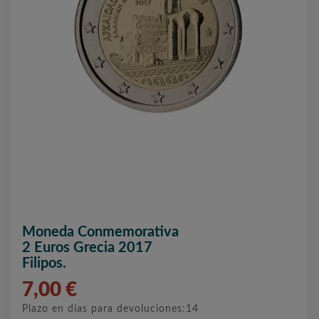
Moneda Conmemorativa
2 Euros Grecia 2017
Filipos.
7,00 €
Plazo en días para devoluciones:14