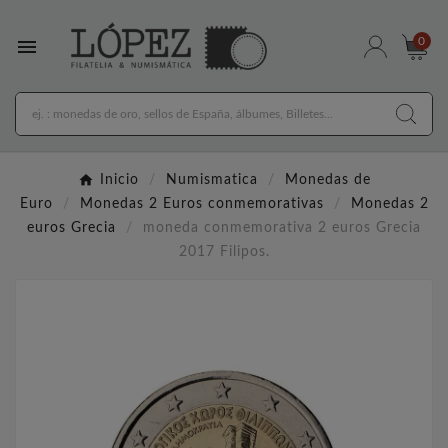

0
Inicio
Numismatica
Monedas de
Euro
Monedas 2 Euros conmemorativas
Monedas 2
euros Grecia
moneda conmemorativa 2 euros Grecia
2017 Filipos.