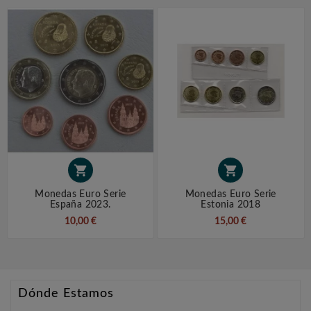


Monedas Euro Serie
Monedas Euro Serie
España 2023.
Estonia 2018
10,00 €
15,00 €
Dónde Estamos