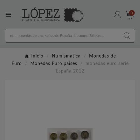

0
Inicio
Numismatica
Monedas de
Euro
Monedas Euro paises
monedas euro serie
España 2012