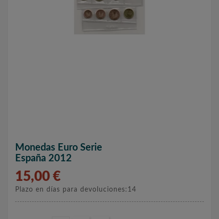
Monedas Euro Serie
España 2012
15,00 €
Plazo en días para devoluciones:14