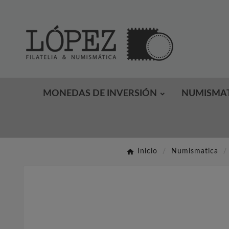
MONEDAS DE INVERSIÓN
NUMISMA
Inicio
Numismatica