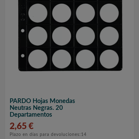
PARDO Hojas Monedas
Neutras Negras. 20
Departamentos
2,65 €
Plazo en días para devoluciones:14