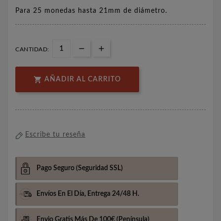
Para 25 monedas hasta 21mm de diámetro.
CANTIDAD:

AÑADIR AL CARRITO
Escribe tu reseña
Pago Seguro
(Seguridad SSL)
Envíos En El Día,
Entrega 24/48 H.
Envio Gratis Más De 100€
(Península)