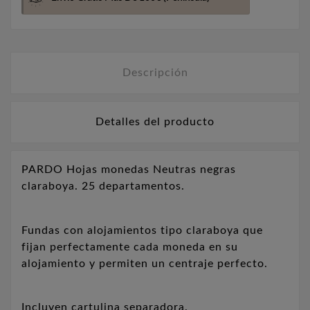
Descripción
Detalles del producto
PARDO Hojas monedas Neutras negras
claraboya. 25 departamentos.
Fundas con alojamientos tipo claraboya que
fijan perfectamente cada moneda en su
alojamiento y permiten un centraje perfecto.
Incluyen cartulina separadora.