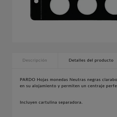
Descripción
Detalles del producto
PARDO Hojas monedas Neutras negras claraboy
en su alojamiento y permiten un centraje perfe
Incluyen cartulina separadora.