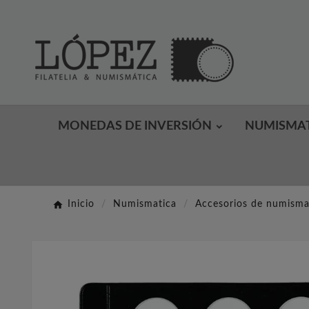
MONEDAS DE INVERSIÓN
NUMISMA
Inicio
Numismatica
Accesorios de numisma