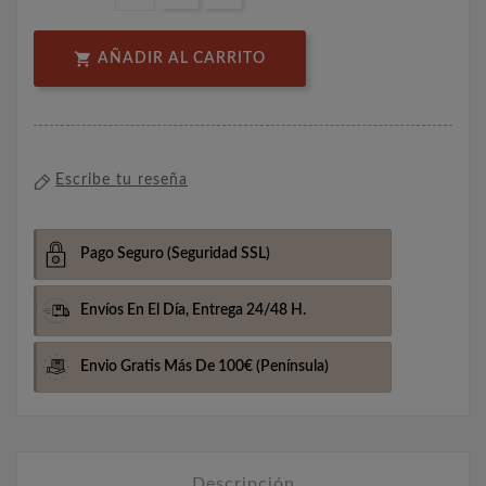

AÑADIR AL CARRITO
Escribe tu reseña
Pago Seguro
(Seguridad SSL)
Envíos En El Día,
Entrega 24/48 H.
Envio Gratis Más De 100€
(Península)
Descripción