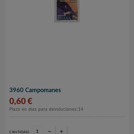
3960 Campomanes
0,60 €
Plazo en días para devoluciones:14
CANTIDAD: